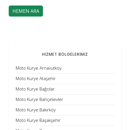
HEMEN ARA
HİZMET BÖLGELERİMİZ
Moto Kurye Arnavutköy
Moto Kurye Ataşehir
Moto Kurye Bağcılar
Moto Kurye Bahçelievler
Moto Kurye Bakırköy
Moto Kurye Başakşehir