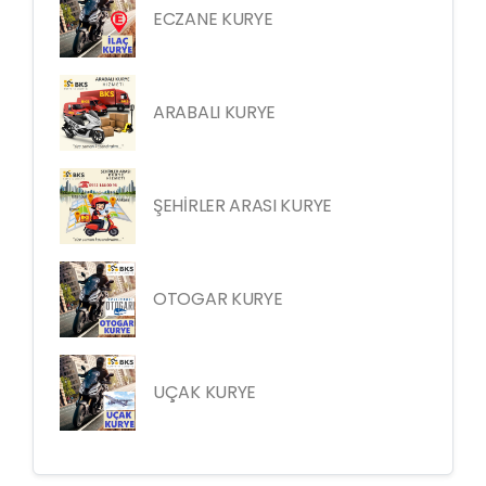
ECZANE KURYE
ARABALI KURYE
ŞEHİRLER ARASI KURYE
OTOGAR KURYE
UÇAK KURYE