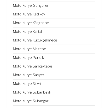
Moto Kurye Güngören
Moto Kurye Kadıköy
Moto Kurye Kâğıthane
Moto Kurye Kartal
Moto Kurye Küçükçekmece
Moto Kurye Maltepe
Moto Kurye Pendik
Moto Kurye Sancaktepe
Moto Kurye Sarıyer
Moto Kurye Silivri
Moto Kurye Sultanbeyli
Moto Kurye Sultangazi