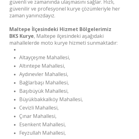
güvenli ve zamanında ulaşmasını sağlar. Hızlı,
güvenilir ve profesyonel kurye çözümleriyle her
zaman yanınızdayız.
Maltepe İlçesindeki Hizmet Bölgelerimiz
BKS Kurye
, Maltepe ilçesindeki aşağıdaki
mahallelerde moto kurye hizmeti sunmaktadır:
Altayçeşme Mahallesi,
Altıntepe Mahallesi,
Aydınevler Mahallesi,
Bağlarbaşı Mahallesi,
Başıbüyük Mahallesi,
Büyükbakkalköy Mahallesi,
Cevizli Mahallesi,
Çınar Mahallesi,
Esenkent Mahallesi,
Feyzullah Mahallesi,