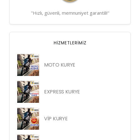
"Hızlı, güvenli, memnuniyet garantili!"
HIZMETLERIMIZ
MOTO KURYE
EXPRESS KURYE
VİP KURYE