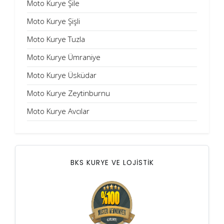
Moto Kurye Şile
Moto Kurye Şişli
Moto Kurye Tuzla
Moto Kurye Ümraniye
Moto Kurye Üsküdar
Moto Kurye Zeytinburnu
Moto Kurye Avcılar
BKS KURYE VE LOJİSTİK