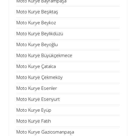
Moto Kurye Bayrampaşa
Moto Kurye Beşiktaş
Moto Kurye Beykoz
Moto Kurye Beylikdüzü
Moto Kurye Beyoğlu
Moto Kurye Büyükçekmece
Moto Kurye Çatalca
Moto Kurye Çekmeköy
Moto Kurye Esenler
Moto Kurye Esenyurt
Moto Kurye Eyüp
Moto Kurye Fatih
Moto Kurye Gaziosmanpaşa