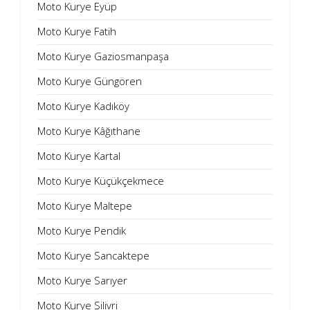
Moto Kurye Eyüp
Moto Kurye Fatih
Moto Kurye Gaziosmanpaşa
Moto Kurye Güngören
Moto Kurye Kadıköy
Moto Kurye Kâğıthane
Moto Kurye Kartal
Moto Kurye Küçükçekmece
Moto Kurye Maltepe
Moto Kurye Pendik
Moto Kurye Sancaktepe
Moto Kurye Sarıyer
Moto Kurye Silivri