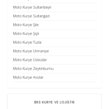
Moto Kurye Sultanbeyli
Moto Kurye Sultangazi
Moto Kurye Şile
Moto Kurye Şişli
Moto Kurye Tuzla
Moto Kurye Ümraniye
Moto Kurye Üsküdar
Moto Kurye Zeytinburnu
Moto Kurye Avcılar
BKS KURYE VE LOJİSTİK