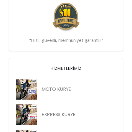
"Hızlı, güvenli, memnuniyet garantili!"
HIZMETLERIMIZ
MOTO KURYE
EXPRESS KURYE