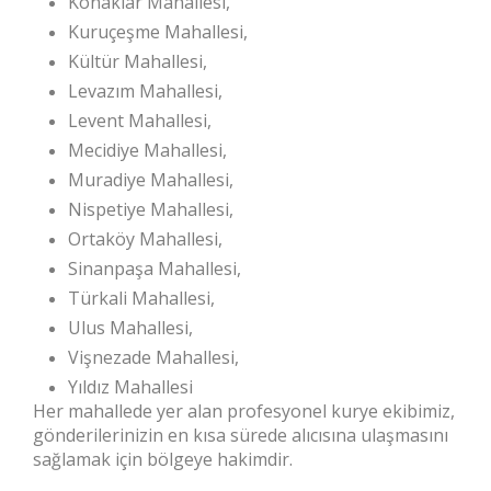
Konaklar Mahallesi,
Kuruçeşme Mahallesi,
Kültür Mahallesi,
Levazım Mahallesi,
Levent Mahallesi,
Mecidiye Mahallesi,
Muradiye Mahallesi,
Nispetiye Mahallesi,
Ortaköy Mahallesi,
Sinanpaşa Mahallesi,
Türkali Mahallesi,
Ulus Mahallesi,
Vişnezade Mahallesi,
Yıldız Mahallesi
Her mahallede yer alan profesyonel kurye ekibimiz,
gönderilerinizin en kısa sürede alıcısına ulaşmasını
sağlamak için bölgeye hakimdir.