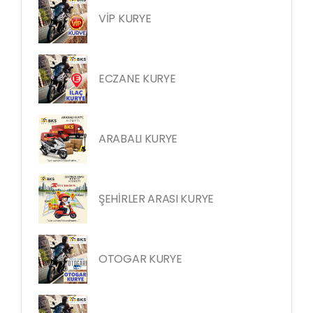
VİP KURYE
ECZANE KURYE
ARABALI KURYE
ŞEHİRLER ARASI KURYE
OTOGAR KURYE