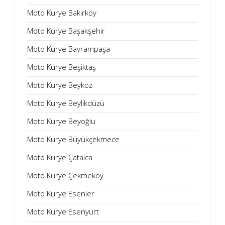
Moto Kurye Bakırköy
Moto Kurye Başakşehir
Moto Kurye Bayrampaşa
Moto Kurye Beşiktaş
Moto Kurye Beykoz
Moto Kurye Beylikdüzü
Moto Kurye Beyoğlu
Moto Kurye Büyükçekmece
Moto Kurye Çatalca
Moto Kurye Çekmeköy
Moto Kurye Esenler
Moto Kurye Esenyurt