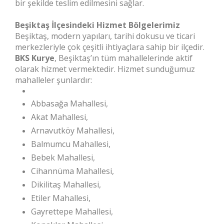
bir şekilde teslim edilmesini sağlar.
Beşiktaş İlçesindeki Hizmet Bölgelerimiz
Beşiktaş, modern yapıları, tarihi dokusu ve ticari
merkezleriyle çok çeşitli ihtiyaçlara sahip bir ilçedir.
BKS Kurye
, Beşiktaş’ın tüm mahallelerinde aktif
olarak hizmet vermektedir. Hizmet sunduğumuz
mahalleler şunlardır:
Abbasağa Mahallesi,
Akat Mahallesi,
Arnavutköy Mahallesi,
Balmumcu Mahallesi,
Bebek Mahallesi,
Cihannüma Mahallesi,
Dikilitaş Mahallesi,
Etiler Mahallesi,
Gayrettepe Mahallesi,