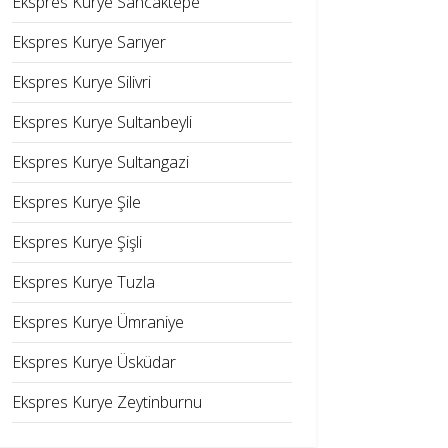
Ekspres Kurye Sancaktepe
Ekspres Kurye Sarıyer
Ekspres Kurye Silivri
Ekspres Kurye Sultanbeyli
Ekspres Kurye Sultangazi
Ekspres Kurye Şile
Ekspres Kurye Şişli
Ekspres Kurye Tuzla
Ekspres Kurye Ümraniye
Ekspres Kurye Üsküdar
Ekspres Kurye Zeytinburnu