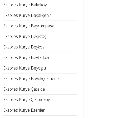
Ekspres Kurye Bakırköy
Ekspres Kurye Başakşehir
Ekspres Kurye Bayrampaşa
Ekspres Kurye Beşiktaş
Ekspres Kurye Beykoz
Ekspres Kurye Beylikdüzü
Ekspres Kurye Beyoğlu
Ekspres Kurye Büyükçekmece
Ekspres Kurye Çatalca
Ekspres Kurye Çekmeköy
Ekspres Kurye Esenler