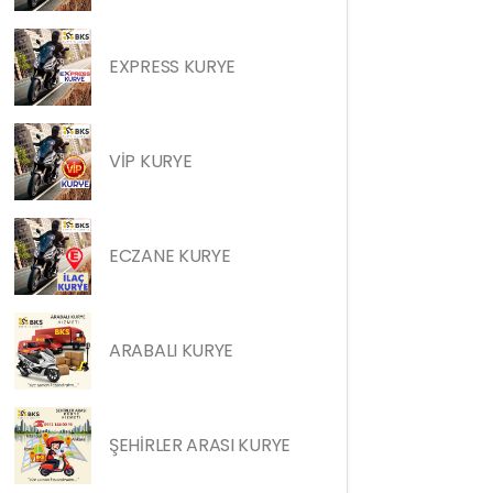
EXPRESS KURYE
VİP KURYE
ECZANE KURYE
ARABALI KURYE
ŞEHİRLER ARASI KURYE