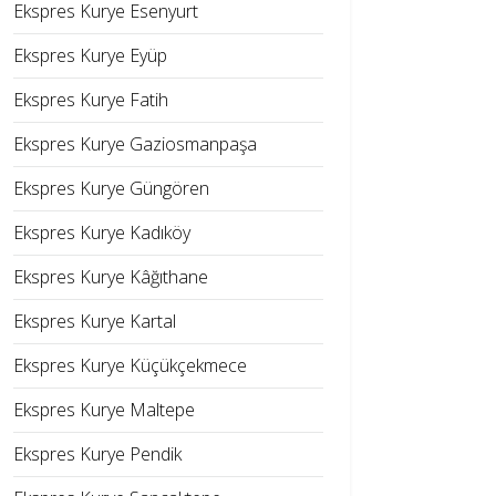
Ekspres Kurye Esenyurt
Ekspres Kurye Eyüp
Ekspres Kurye Fatih
Ekspres Kurye Gaziosmanpaşa
Ekspres Kurye Güngören
Ekspres Kurye Kadıköy
Ekspres Kurye Kâğıthane
Ekspres Kurye Kartal
Ekspres Kurye Küçükçekmece
Ekspres Kurye Maltepe
Ekspres Kurye Pendik