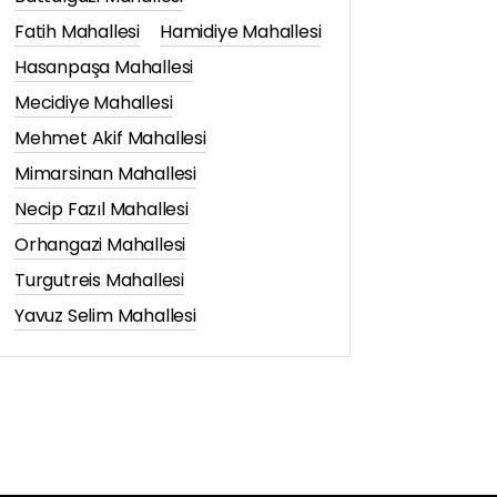
Fatih Mahallesi
Hamidiye Mahallesi
Hasanpaşa Mahallesi
Mecidiye Mahallesi
Mehmet Akif Mahallesi
Mimarsinan Mahallesi
Necip Fazıl Mahallesi
Orhangazi Mahallesi
Turgutreis Mahallesi
Yavuz Selim Mahallesi