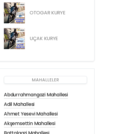
OTOGAR KURYE
UÇAK KURYE
MAHALLELER
Abdurrahmangazi Mahallesi
Adil Mahallesi
Ahmet Yesevi Mahallesi
Akşemsettin Mahallesi
Battalgazi Mahallesi