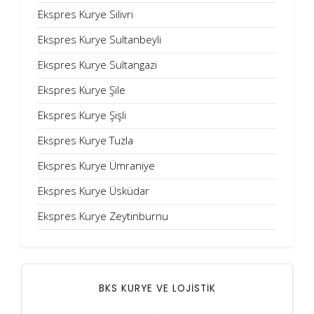
Ekspres Kurye Silivri
Ekspres Kurye Sultanbeyli
Ekspres Kurye Sultangazi
Ekspres Kurye Şile
Ekspres Kurye Şişli
Ekspres Kurye Tuzla
Ekspres Kurye Ümraniye
Ekspres Kurye Üsküdar
Ekspres Kurye Zeytinburnu
BKS KURYE VE LOJİSTİK