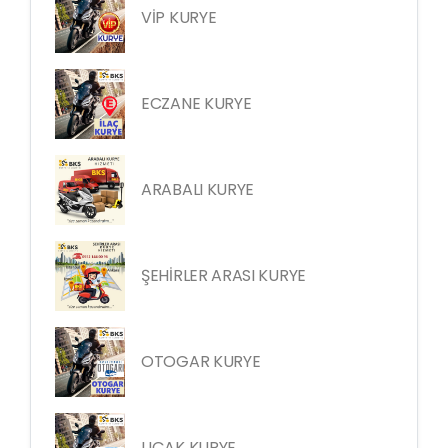
VİP KURYE
ECZANE KURYE
ARABALI KURYE
ŞEHİRLER ARASI KURYE
OTOGAR KURYE
UÇAK KURYE