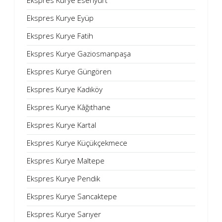
Ekspres Kurye Esenyurt
Ekspres Kurye Eyüp
Ekspres Kurye Fatih
Ekspres Kurye Gaziosmanpaşa
Ekspres Kurye Güngören
Ekspres Kurye Kadıköy
Ekspres Kurye Kâğıthane
Ekspres Kurye Kartal
Ekspres Kurye Küçükçekmece
Ekspres Kurye Maltepe
Ekspres Kurye Pendik
Ekspres Kurye Sancaktepe
Ekspres Kurye Sarıyer