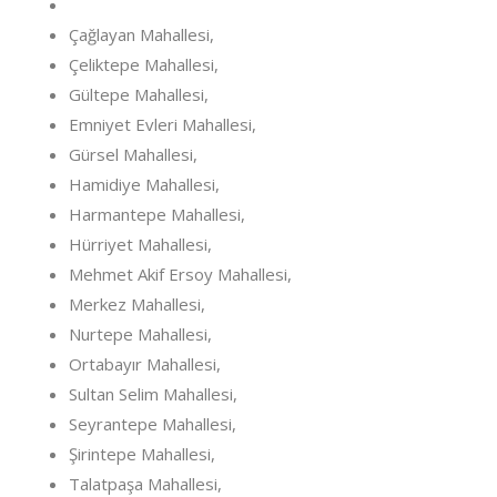
Çağlayan Mahallesi,
Çeliktepe Mahallesi,
Gültepe Mahallesi,
Emniyet Evleri Mahallesi,
Gürsel Mahallesi,
Hamidiye Mahallesi,
Harmantepe Mahallesi,
Hürriyet Mahallesi,
Mehmet Akif Ersoy Mahallesi,
Merkez Mahallesi,
Nurtepe Mahallesi,
Ortabayır Mahallesi,
Sultan Selim Mahallesi,
Seyrantepe Mahallesi,
Şirintepe Mahallesi,
Talatpaşa Mahallesi,