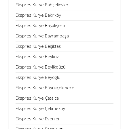
Ekspres Kurye Bahçelievler
Ekspres Kurye Bakırköy
Ekspres Kurye Başakşehir
Ekspres Kurye Bayrampaşa
Ekspres Kurye Beşiktaş
Ekspres Kurye Beykoz
Ekspres Kurye Beylikdüzü
Ekspres Kurye Beyoğlu
Ekspres Kurye Büyükçekmece
Ekspres Kurye Çatalca
Ekspres Kurye Çekmeköy
Ekspres Kurye Esenler