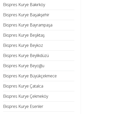
Ekspres Kurye Bakırköy
Ekspres Kurye Başakşehir
Ekspres Kurye Bayrampaşa
Ekspres Kurye Beşiktaş
Ekspres Kurye Beykoz
Ekspres Kurye Beylikdüzü
Ekspres Kurye Beyoğlu
Ekspres Kurye Büyükçekmece
Ekspres Kurye Çatalca
Ekspres Kurye Çekmeköy
Ekspres Kurye Esenler