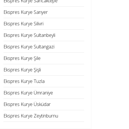
Ekspres Kurye Sancaktepe
Ekspres Kurye Sarıyer
Ekspres Kurye Silivri
Ekspres Kurye Sultanbeyli
Ekspres Kurye Sultangazi
Ekspres Kurye Şile
Ekspres Kurye Şişli
Ekspres Kurye Tuzla
Ekspres Kurye Ümraniye
Ekspres Kurye Üsküdar
Ekspres Kurye Zeytinburnu