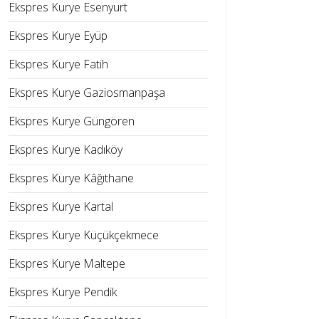
Ekspres Kurye Esenyurt
Ekspres Kurye Eyüp
Ekspres Kurye Fatih
Ekspres Kurye Gaziosmanpaşa
Ekspres Kurye Güngören
Ekspres Kurye Kadıköy
Ekspres Kurye Kâğıthane
Ekspres Kurye Kartal
Ekspres Kurye Küçükçekmece
Ekspres Kurye Maltepe
Ekspres Kurye Pendik