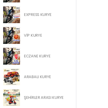
EXPRESS KURYE
VİP KURYE
ECZANE KURYE
ARABALI KURYE
ŞEHİRLER ARASI KURYE