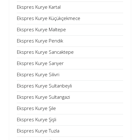
Ekspres Kurye Kartal
Ekspres Kurye Küçükçekmece
Ekspres Kurye Maltepe
Ekspres Kurye Pendik
Ekspres Kurye Sancaktepe
Ekspres Kurye Sarıyer
Ekspres Kurye Silivri
Ekspres Kurye Sultanbeyli
Ekspres Kurye Sultangazi
Ekspres Kurye Şile
Ekspres Kurye Şişli
Ekspres Kurye Tuzla