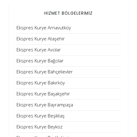
HİZMET BÖLGELERİMİZ
Ekspres Kurye Arnavutköy
Ekspres Kurye Ataşehir
Ekspres Kurye Avcılar
Ekspres Kurye Bağcılar
Ekspres Kurye Bahçelievler
Ekspres Kurye Bakırköy
Ekspres Kurye Başakşehir
Ekspres Kurye Bayrampaşa
Ekspres Kurye Beşiktaş
Ekspres Kurye Beykoz