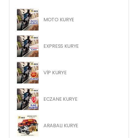
MOTO KURYE
EXPRESS KURYE
VİP KURYE
ECZANE KURYE
ARABALI KURYE