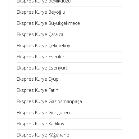
Ekspres Kurye Beylikdüzü
Ekspres Kurye Beyoğlu
Ekspres Kurye Büyükçekmece
Ekspres Kurye Çatalca
Ekspres Kurye Çekmeköy
Ekspres Kurye Esenler
Ekspres Kurye Esenyurt
Ekspres Kurye Eyüp
Ekspres Kurye Fatih
Ekspres Kurye Gaziosmanpaşa
Ekspres Kurye Güngören
Ekspres Kurye Kadıköy
Ekspres Kurye Kâğıthane